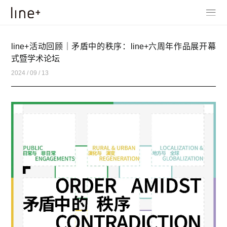
line+活动回顾｜矛盾中的秩序：line+六周年作品展开幕
式暨学术论坛
2024 / 09 / 13