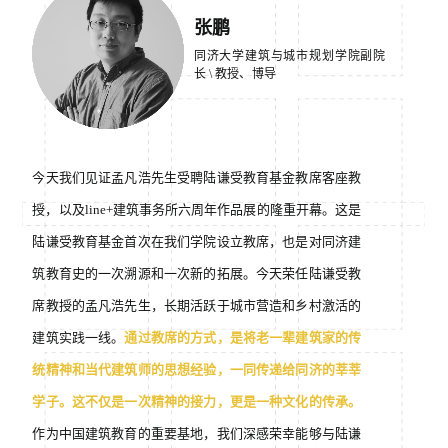
张鹏
同济大学建筑与城市规划学院副院
长 \
教授、博导
今天我们见证孟凡浩先生受聘陆谦受教育基金教席客座教
授，以及line+建筑事务所六周年作品展的隆重开幕。这是
陆谦受教育基金首次在我们学院设立教席，也是对同济建
筑教育史的一次溯源和一次新的拓展。今天荣任陆谦受教
席教授的孟凡浩先生，长期活跃于城市营造和乡村激活的
建筑实践一线。
通过教席的方式，是将老一辈建筑家的传
统精神和当代建筑师的思想经验，一同传递给同济的莘莘
学子。这不仅是一次精神的接力，更是一种文化的传承。
作为中国建筑教育的重要基地，我们深感荣幸能够与陆谦