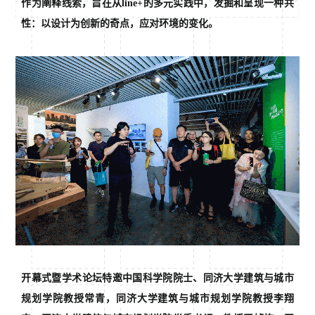
作为阐释线索，旨在从line+的多元实践中，发掘和呈现一种共
性：以设计为创新的奇点，应对环境的变化。
开幕式暨学术论坛特邀中国科学院院士、同济大学建筑与城市
规划学院教授常青，同济大学建筑与城市规划学院教授李翔