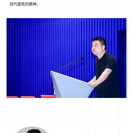
现代建筑的精神。