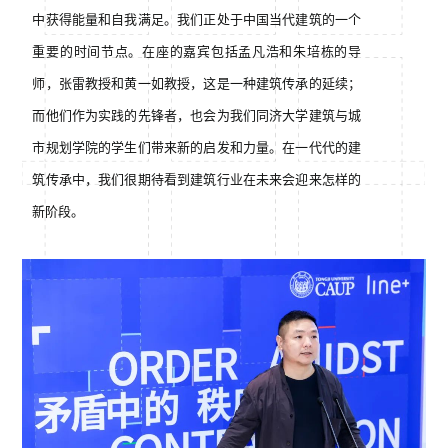
中获得能量和自我满足。我们正处于中国当代建筑的一个
重要的时间节点。在座的嘉宾包括孟凡浩和朱培栋的导
师，张雷教授和黄一如教授，这是一种建筑传承的延续；
而他们作为实践的先锋者，也会为我们同济大学建筑与城
市规划学院的学生们带来新的启发和力量。在一代代的建
筑传承中，我们很期待看到建筑行业在未来会迎来怎样的
新阶段。