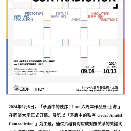
2024年9月8日，「矛盾中的秩序：line+六周年作品展·上海 」
在同济大学正式开幕。展览以「矛盾中的秩序 Order Amidst
Contradiction 」为主题，通过六组有对应或对照关系的关键词