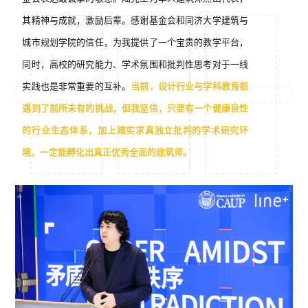
其精神与成就，激励后辈。感谢基金会和同济大学建筑与
城市规划学院的信任，为我提供了一个宝贵的教学平台，
同时，高校的研究能力、学术氛围和批判性思考对于一线
实践也是非常重要的互补。
当前，设计行业与学科教育都
遇到了前所未有的挑战，但我坚信，只要有一个健康良性
的行业生态体系，加上踏实求真独立批判的学术研究环
境，一定能孵化出真正优秀全面的建筑师。