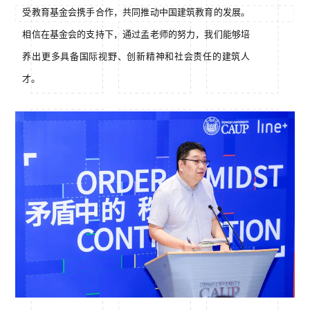
受教育基金会携手合作，共同推动中国建筑教育的发展。
相信在基金会的支持下，通过孟老师的努力，我们能够培
养出更多具备国际视野、创新精神和社会责任的建筑人
才。