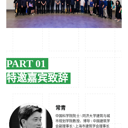
PART 01
特邀嘉宾致辞
常青
中国科学院院士 \ 同济大学建筑与城
市规划学院教授、博导 \ 中国建筑学
会副理事长 \ 上海市建筑学会理事长