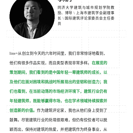
同济大学建筑与城市规划学院教
授、博导
\
上海市建筑学会副理事
长
\
国际建筑评论家委员会主任委
员
line+从创立到今天的六年时间里，我们非常惊讶地看到，
他们有很多作品实现，而且类型表现非常多样。
在展览的
策划期间，我们看到的是中国年轻一辈建筑师的成长，以
及他们在面对困境和挑战时所展现出的坚韧和创造力；我
们也看到，在当前动荡的市场经济环境下，建筑行业仍有
年轻建筑师，既能够赢得市场，也在学术领域持续探索并
创造新的价值。
作为建筑评论家，我也从他们身上受到了
鼓舞。尽管建筑行业的处境很艰难，但仍有佼佼者可以脱
颖而出，保持对建筑的热爱，并把建筑作为终身事业，从