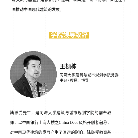
国推动中国现代建筑的发展。
学院领导致辞
王桢栋
同济大学建筑与城市规划学院党委
书记 \
教授、博导
陆谦受先生，是同济大学建筑与城市规划学院的前辈教
师，以中国银行上海大楼之China Deco风格开创者著称，
对中国现代建筑的发展产生了深远的影响。陆谦受教育基