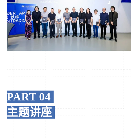
PART 04
主题讲座