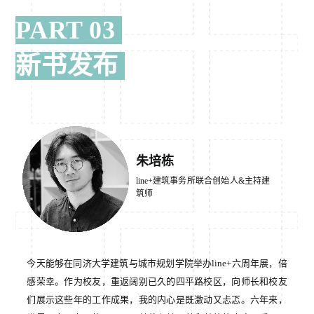
PART 03
新书发布
朱培栋
line+建筑事务所联合创始人&主持建
筑师
今天能够在同济大学建筑与城市规划学院举办line+六周年展，倍
感荣幸。作为校友，重返阔别已久的四平路校区，向师长和校友
们展示这些年的工作成果，我的内心是既激动又忐忑。六年来，