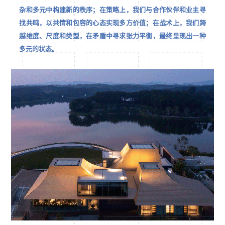
杂和多元中构建新的秩序；在策略上，我们与合作伙伴和业主寻
找共鸣，以共情和包容的心态实现多方价值；在战术上，我们跨
越维度、尺度和类型，在矛盾中寻求张力平衡，最终呈现出一种
多元的状态。