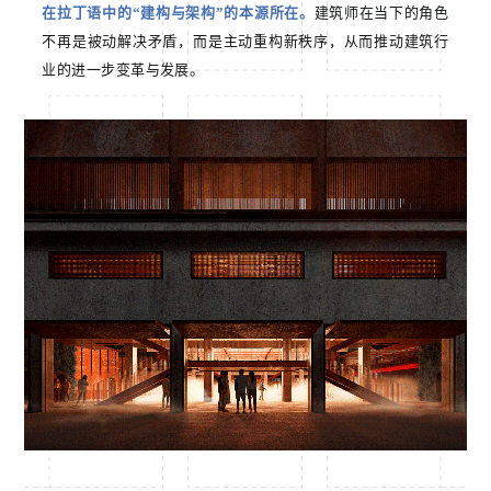
在拉丁语中的“建构与架构”的本源所在。
建筑师在当下的角色
不再是被动解决矛盾，而是主动重构新秩序，从而推动建筑行
业的进一步变革与发展。