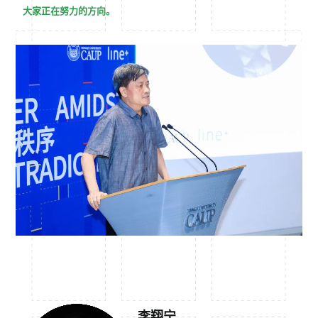
大家正在努力的方向。
李翔宁