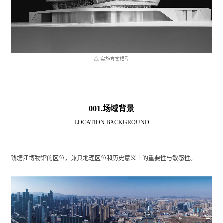
△ 实施方案模型
001.场域背景
LOCATION BACKGROUND
——
钱塘江博物馆的区位，兼具地理区位和历史意义上的重要性与敏感性。