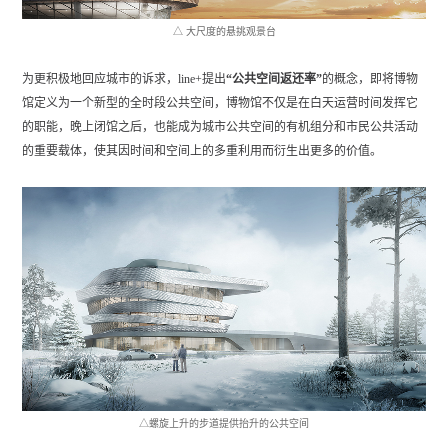
△ 大尺度的悬挑观景台
为更积极地回应城市的诉求，line+提出
“公共空间返还率”
的概念，即将博物
馆定义为一个新型的全时段公共空间，博物馆不仅是在白天运营时间发挥它
的职能，晚上闭馆之后，也能成为城市公共空间的有机组分和市民公共活动
的重要载体，使其因时间和空间上的多重利用而衍生出更多的价值。
△螺旋上升的步道提供抬升的公共空间