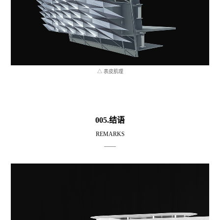
△ 表皮肌理
005.结语
REMARKS
——