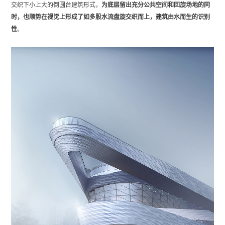
交织下小上大的倒圆台建筑形式，
为底层留出充分公共空间和回旋场地的同
时，也顺势在视觉上形成了如多股水流盘旋交织而上，建筑由水而生的识别
性
。