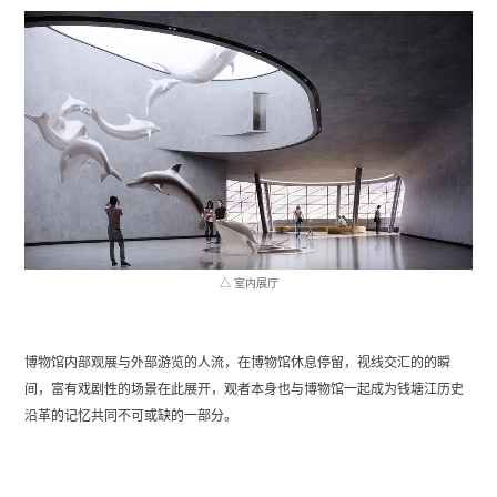
△ 室内展厅
博物馆内部观展与外部游览的人流，在博物馆休息停留，视线交汇的的瞬
间，富有戏剧性的场景在此展开，观者本身也与博物馆一起成为钱塘江历史
沿革的记忆共同不可或缺的一部分。