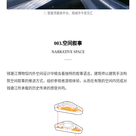
△ 登屋顶悬挑平台，观城市今昔交汇
003.空间叙事
NARRATIVE SPACE
——
钱塘江博物馆内外空间设计中暗含着独特的叙事语言。建筑师以建筑手法构
筑空间叙事的推进方式，组织参观者游观体验，从而在有限的空间内完成对
钱塘江所承载的历史传承的感受共鸣。