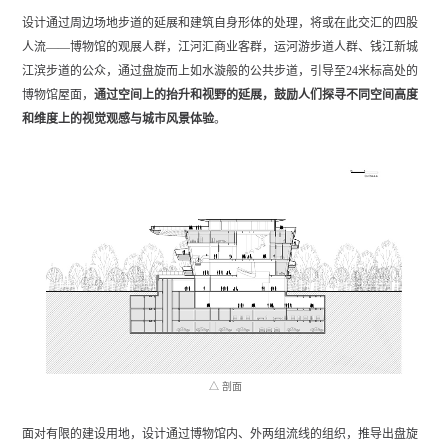
设计通过周边场地步道的延展和建筑自身形体的处理，将或在此交汇的四股
人流——博物馆的观展人群，江河汇商业客群，运河游步道人群、钱江新城
江滨步道的公众，通过盘旋而上如水漩般的公共步道，引导至24米标高处的
博物馆屋面，
通过空间上的抬升和视野的延展，鼓励人们探寻不同空间高度
和维度上的视觉观感与城市风景体验
。
△ 剖面
面对有限的建设用地，设计通过博物馆内、外两组流线的组织，推导出盘旋