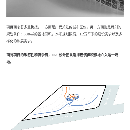
项目面临着多重挑战，一方面是广受关注的城市区位，另一方面则是苛刻的
规划条件：3386㎡的基地面积，24米规划限高，1.2万平米的建设需求以及多
样化的陈展需求。
面对项目的敏感性和复杂度，line+设计团队选择谨慎但积极地介入这一场
地。