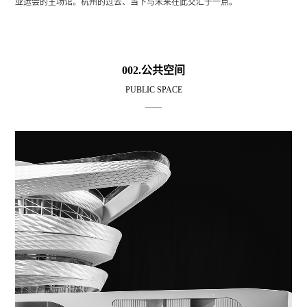
亚运会的主场馆。杭州的过去、当下与未来在此交汇于一点。
002.公共空间
PUBLIC SPACE
——