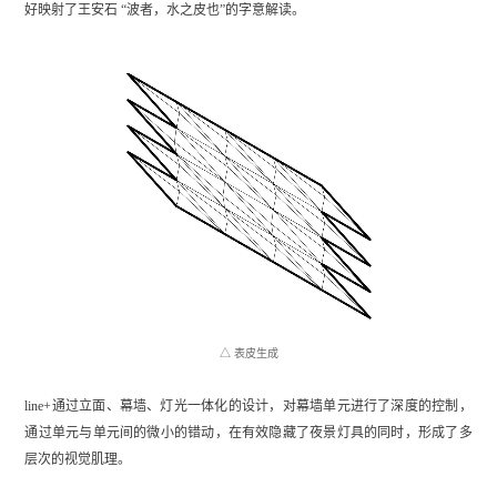
好映射了王安石 “波者，水之皮也”的字意解读。
△ 表皮生成
line+通过立面、幕墙、灯光一体化的设计，对幕墙单元进行了深度的控制，
通过单元与单元间的微小的错动，在有效隐藏了夜景灯具的同时，形成了多
层次的视觉肌理。