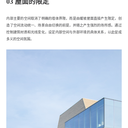
03 屋面的限定
内部主要的空间取消了明确的墙体界限，而是由缓坡屋面直接产生限定，创
造了空间流动统一、场景自由切换的前提，并随之产生强烈的场所感。通过
控制建筑材质和光线变化，设定内部空间与外部环境的具体关系，以此促成
多义的空间氛围。