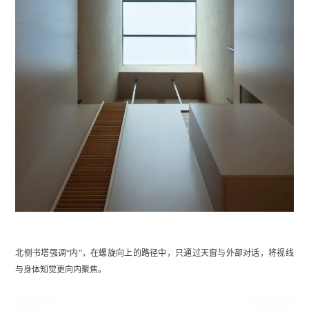
北侧书塔强调“内”，在螺旋向上的路径中，只通过天窗与外部对话，将视线
与身体知觉更向内聚焦。