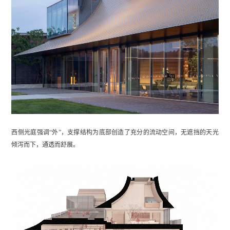
西侧光庭强调“外”，支撑结构为底部创造了充分的流动空间，无遮挡的天光
倾泻而下，通透而舒展。