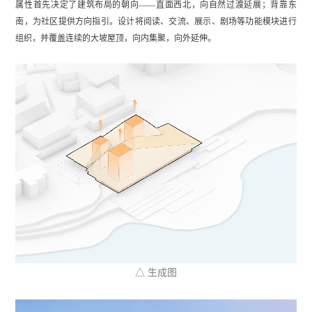
属性首先决定了建筑布局的朝向——直面西北，向自然过渡延展；背靠东
南，为社区提供方向指引。设计将阅读、交流、展示、剧场等功能模块进行
组织，并覆盖连续的大坡屋顶，向内集聚，向外延伸。
△ 生成图