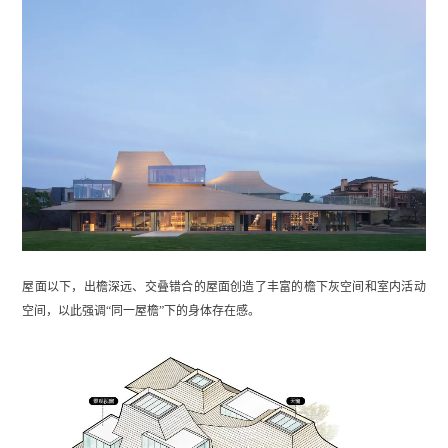
屋面以下，出檐深远、交叠错合的屋面创造了丰富的檐下灰空间和室内活动
空间，以此强调“同一屋檐”下的身体存在感。