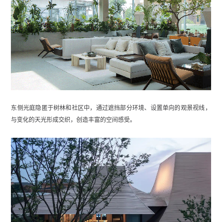
东侧光庭隐匿于树林和社区中，通过遮挡部分环境、设置单向的观景视线，
与变化的天光形成交织，创造丰富的空间感受。