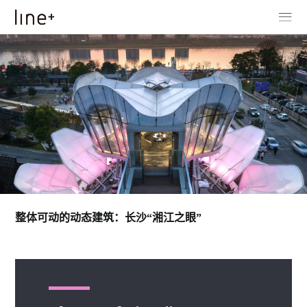
整体可动的动态建筑：长沙“湘江之眼”