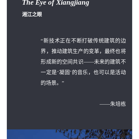
The Eye of Xiangjiang
湘江之眼
“新技术正在不断打破传统建筑的边
界，推动建筑生产的变革，最终也将
形成新的空间共识——未来的建筑不
一定是‘凝固’的音乐，也可以是活动
的场景。
”
——朱培栋