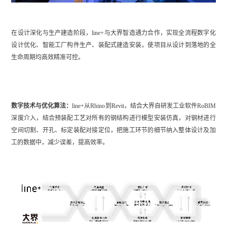
在设计深化与生产建造阶段，line+与大界智造通力合作，实现全流程数字化
设计优化、智能工厂构件生产、装配式建造安装，使项目从设计到落地的全
生命周期均高效精准可控。
数字技术与优化算法：
line+从Rhino到Revit，结合大界自研发工业软件RoBIM
深度介入，结合预装配工艺对所有的钢结构进行模型安装仿真，对钢材进行
空间切割、开孔、标定装配对接定位，把施工环节的细节纳入整体设计及加
工的数据中，减少误差，提高效率。