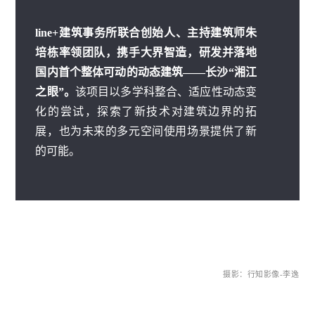
line+建筑事务所联合创始人、主持建筑师朱
培栋率领团队，携手大界智造，研发并落地
国内首个整体可动的动态建筑——长沙“湘江
之眼”。
该项目以多学科整合、适应性动态变
化的尝试，探索了新技术对建筑边界的拓
展，也为未来的多元空间使用场景提供了新
的可能。
摄影：行知影像-李逸