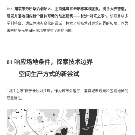
line+建筑事务所联合创始人、主持建筑师朱培栋率领团队，携手大界智造，
研发并落地国内首个整体可动的动态建筑——长沙“湘江之眼”。
该项目以多
学科整合、适应性动态变化的尝试，探索了新技术对建筑边界的拓展，也为
未来的多元空间使用场景提供了新的可能。
01 响应场地条件，探索技术边界
——空间生产方式的新尝试
“湘江之眼”位于长沙湘江畔，作为城市会客厅，兼具城市观景和区域地标的
双重属性。