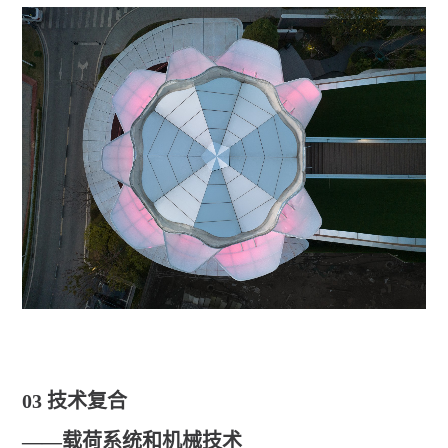
03 技术复合
——载荷系统和机械技术