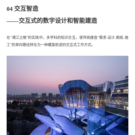
04 交互智造
——交互式的数字设计和智能建造
在“湘江之眼”的实践中，多学科的知识交互，使传统建造“需求-设计-图纸-施
工”的单向路径转化为一种螺旋前进的交互式工作方式。