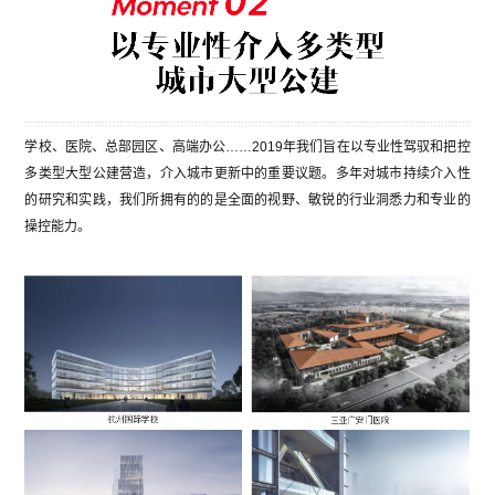
学校、医院、总部园区、高端办公……2019年我们旨在以专业性驾驭和把控
多类型大型公建营造，介入城市更新中的重要议题。多年对城市持续介入性
的研究和实践，我们所拥有的的是全面的视野、敏锐的行业洞悉力和专业的
操控能力。