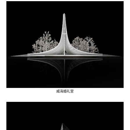
威海婚礼堂