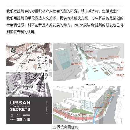
我们以建筑学的力量积极介入社会问题的研究，城市或乡村，生活或生产，
我们用建筑的手段表达人文关怀，提供有效解决方案，心中怀揣的是强烈的
社会责任感。科研创新是人类发展的动力，2019“膜结构”建筑的研发也已得
到国家专利的认可。
△ 湖滨商圈研究