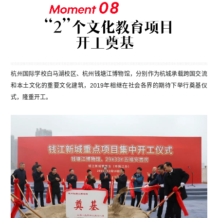
杭州国际学校白马湖校区、杭州钱塘江博物馆，分别作为杭城承载跨国交流
和本土文化的重要文化建筑，2019年相继在社会各界的期待下举行奠基仪
式，隆重开工。