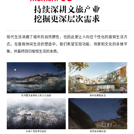
现代生活消磨了城市的自然脾性，也因此更让人向往个性化的度假生活方
式。在度假休闲生活的塑造中，我们希望实现功能、场景和文化的多维平
衡，并最终回归愉悦生活的本质。