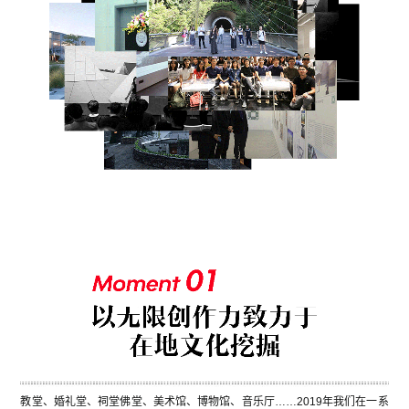
教堂、婚礼堂、祠堂佛堂、美术馆、博物馆、音乐厅……2019年我们在一系