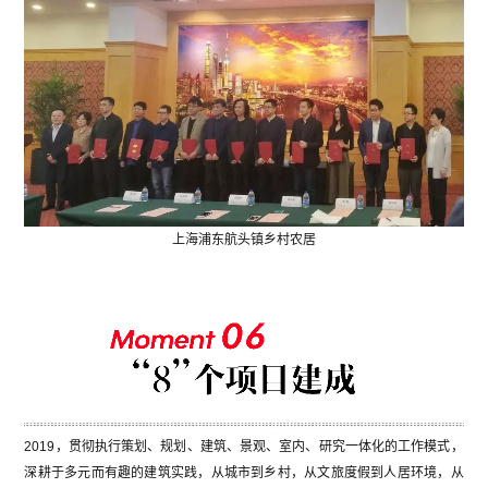
上海浦东航头镇乡村农居
2019，贯彻执行策划、规划、建筑、景观、室内、研究一体化的工作模式，
深耕于多元而有趣的建筑实践，从城市到乡村，从文旅度假到人居环境，从