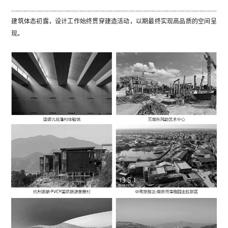
建筑体态初露，设计工作始终贯穿建造活动，以期最终实现高品质的空间呈
现。