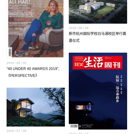
2019 / 08 / 08
新作杭州国际学校白马湖校区举行奠
基仪式
2019 / 06 / 30
"40 UNDER 40 AWARDS 2019",
《PERSPECTIVE》
2019 / 07 / 29
2019 / 01 / 13