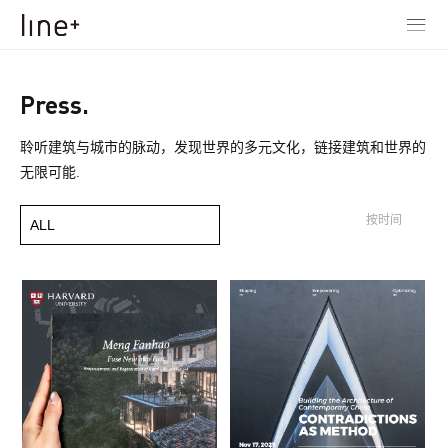
Press.
聆听建筑与城市的脉动，发现世界的多元文化，链接建筑和世界的
无限可能.
按时间
ALL